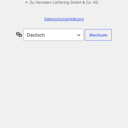
← Zu Hermann Lötfering GmbH & Co. KG
Datenschutzerklärung
Sprache