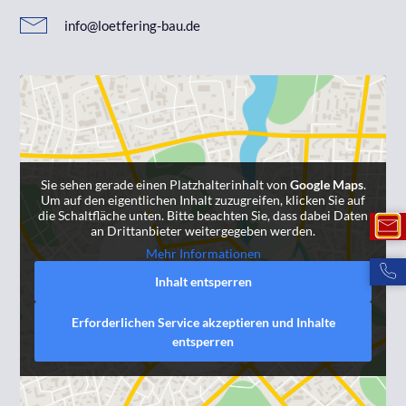
info@loetfering-bau.de
Sie sehen gerade einen Platzhalterinhalt von
Google Maps
.
Um auf den eigentlichen Inhalt zuzugreifen, klicken Sie auf
die Schaltfläche unten. Bitte beachten Sie, dass dabei Daten
an Drittanbieter weitergegeben werden.
Mehr Informationen
Inhalt entsperren
Erforderlichen Service akzeptieren und Inhalte
entsperren