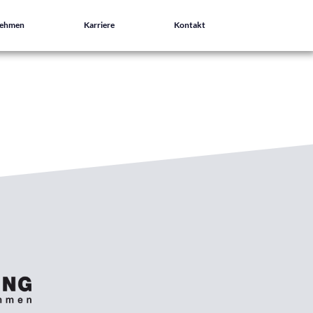
nehmen
Karriere
Kontakt