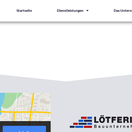
Startseite
Dienstleistungen
Das Unter