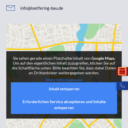
info@loetfering-bau.de
Sie sehen gerade einen Platzhalterinhalt von
Google Maps
.
Um auf den eigentlichen Inhalt zuzugreifen, klicken Sie auf
die Schaltfläche unten. Bitte beachten Sie, dass dabei Daten
an Drittanbieter weitergegeben werden.
Mehr Informationen
Inhalt entsperren
Erforderlichen Service akzeptieren und Inhalte
entsperren