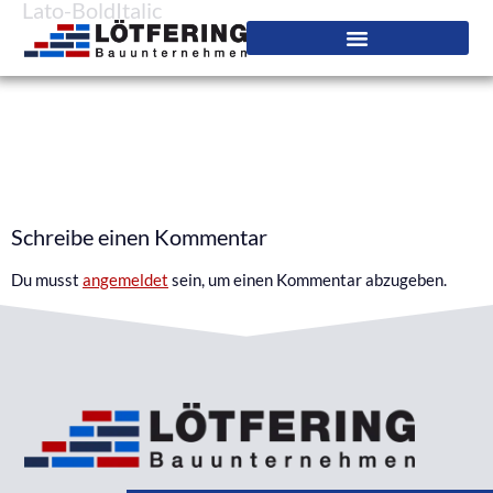
Lato-BoldItalic
Schreibe einen Kommentar
Du musst
angemeldet
sein, um einen Kommentar abzugeben.