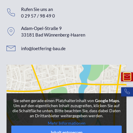
Rufen Sie uns an
0 29 57 / 98 49 0
Adam-Opel-Straße 9
33181 Bad Wünnenberg-Haaren
info@loetfering-bau.de
Sie sehen gerade einen Platzhalterinhalt von
Google Maps
.
Um auf den eigentlichen Inhalt zuzugreifen, klicken Sie auf
die Schaltfläche unten. Bitte beachten Sie, dass dabei Daten
an Drittanbieter weitergegeben werden.
Mehr Informationen
Inhalt entsperren