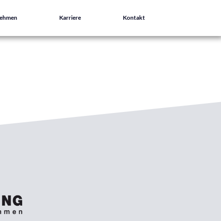
nehmen
Karriere
Kontakt