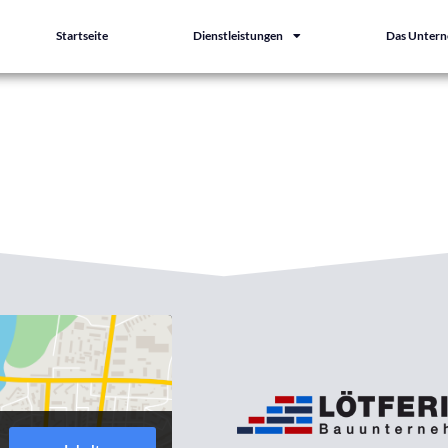
Startseite
Dienstleistungen
Das Unter